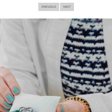
PREVIOUS
NEXT