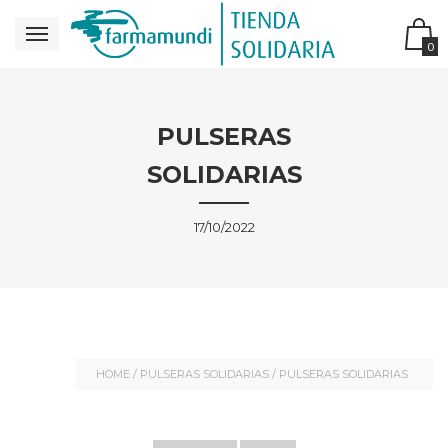
0
PULSERAS
SOLIDARIAS
17/10/2022
HOME
/
PULSERAS SOLIDARIAS
/
PULSERAS SOLIDARIAS