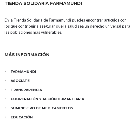
TIENDA SOLIDARIA FARMAMUNDI
En la Tienda Solidaria de Farmamundi puedes encontrar artículos con
los que contribuir a asegurar que la salud sea un derecho universal para
las poblaciones más vulnerables.
MÁS INFORMACIÓN
FARMAMUNDI
ASÓCIATE
TRANSPARENCIA
COOPERACIÓN Y ACCIÓN HUMANITARIA
SUMINISTRO DE MEDICAMENTOS
EDUCACIÓN