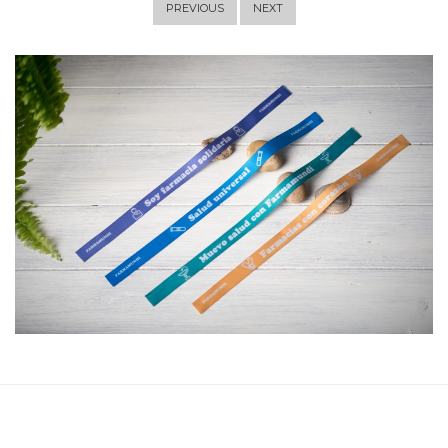
PREVIOUS
NEXT