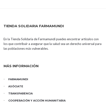
TIENDA SOLIDARIA FARMAMUNDI
En la Tienda Solidaria de Farmamundi puedes encontrar artículos con
los que contribuir a asegurar que la salud sea un derecho universal para
las poblaciones más vulnerables.
MÁS INFORMACIÓN
FARMAMUNDI
ASÓCIATE
TRANSPARENCIA
COOPERACIÓN Y ACCIÓN HUMANITARIA