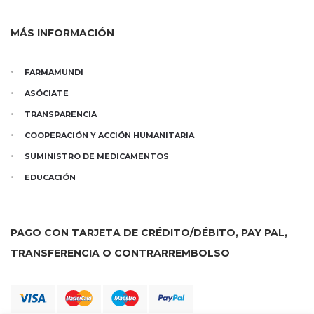
MÁS INFORMACIÓN
FARMAMUNDI
ASÓCIATE
TRANSPARENCIA
COOPERACIÓN Y ACCIÓN HUMANITARIA
SUMINISTRO DE MEDICAMENTOS
EDUCACIÓN
PAGO CON TARJETA DE CRÉDITO/DÉBITO, PAY PAL,
TRANSFERENCIA O CONTRARREMBOLSO