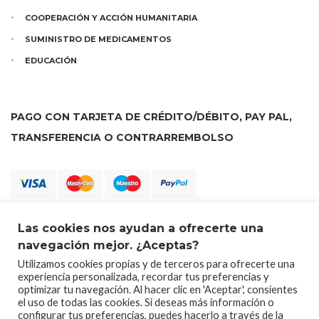
COOPERACIÓN Y ACCIÓN HUMANITARIA
SUMINISTRO DE MEDICAMENTOS
EDUCACIÓN
PAGO CON TARJETA DE CRÉDITO/DÉBITO, PAY PAL,
TRANSFERENCIA O CONTRARREMBOLSO
Las cookies nos ayudan a ofrecerte una
navegación mejor. ¿Aceptas?
Utilizamos cookies propias y de terceros para ofrecerte una
experiencia personalizada, recordar tus preferencias y
optimizar tu navegación. Al hacer clic en 'Aceptar', consientes
el uso de todas las cookies. Si deseas más información o
configurar tus preferencias, puedes hacerlo a través de la