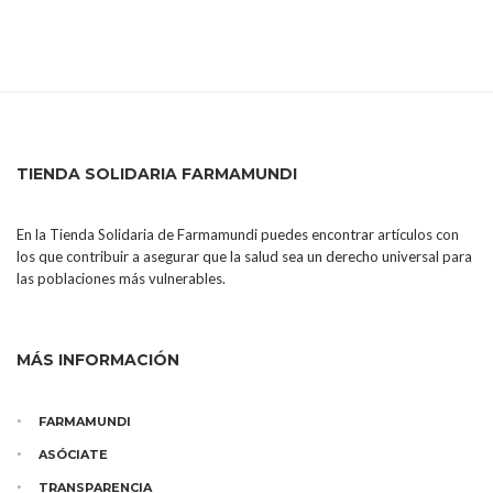
TIENDA SOLIDARIA FARMAMUNDI
En la Tienda Solidaria de Farmamundi puedes encontrar artículos con
los que contribuir a asegurar que la salud sea un derecho universal para
las poblaciones más vulnerables.
MÁS INFORMACIÓN
FARMAMUNDI
ASÓCIATE
TRANSPARENCIA