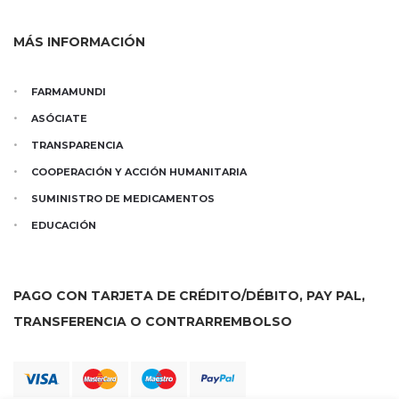
MÁS INFORMACIÓN
FARMAMUNDI
ASÓCIATE
TRANSPARENCIA
COOPERACIÓN Y ACCIÓN HUMANITARIA
SUMINISTRO DE MEDICAMENTOS
EDUCACIÓN
PAGO CON TARJETA DE CRÉDITO/DÉBITO, PAY PAL,
TRANSFERENCIA O CONTRARREMBOLSO