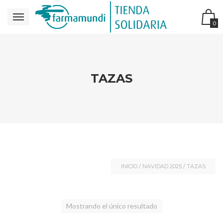
0
TAZAS
INICIO
/
NAVIDAD 2025
/ TAZAS
Mostrando el único resultado