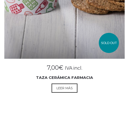
SOLD OUT
7,00
€
IVA incl.
TAZA CERÁMICA FARMACIA
LEER MÁS